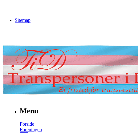
Sitemap
Menu
Forside
Foreningen