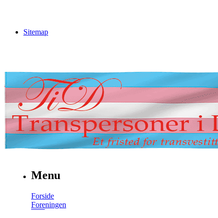
Sitemap
Menu
Forside
Foreningen