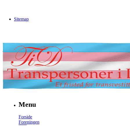
Sitemap
Menu
Forside
Foreningen