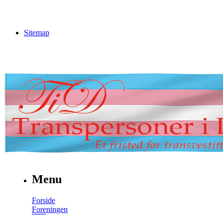
Sitemap
Menu
Forside
Foreningen