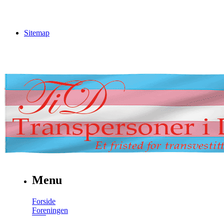
Sitemap
Menu
Forside
Foreningen