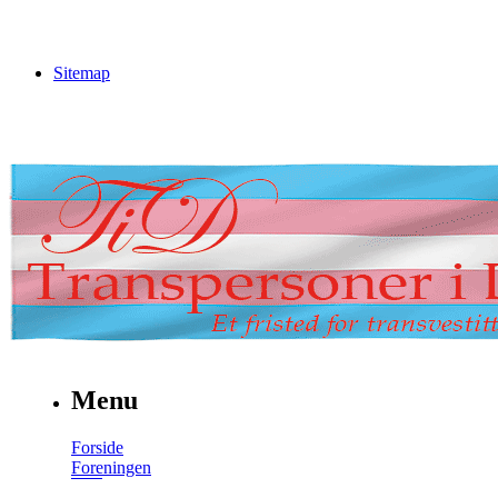
Sitemap
Menu
Forside
Foreningen