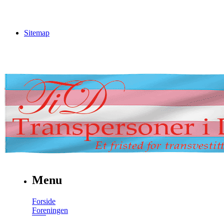
Sitemap
Menu
Forside
Foreningen