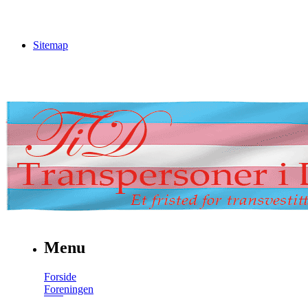
Sitemap
Menu
Forside
Foreningen