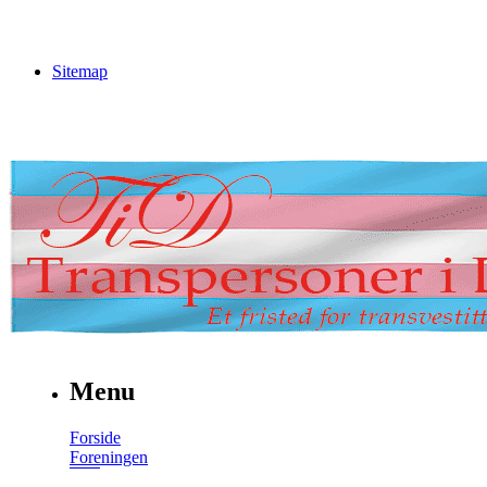
Sitemap
Menu
Forside
Foreningen